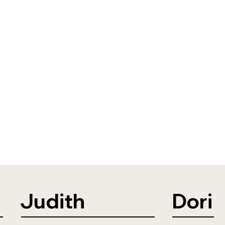
Judith
Dori