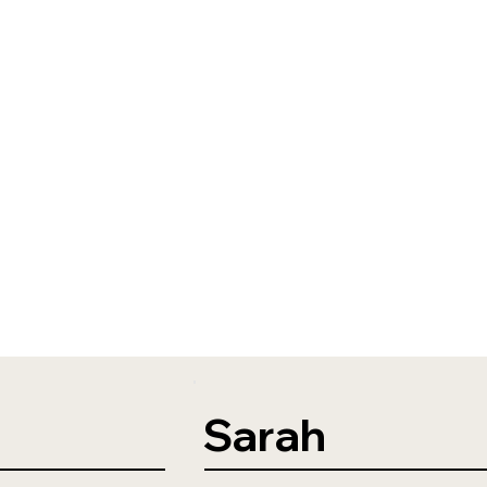
Sarah