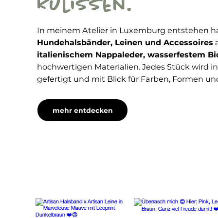
Kulissen.
In meinem Atelier in Luxemburg entstehen
Hundehalsbänder, Leinen und Accessoires
italienischem Nappaleder, wasserfestem B
hochwertigen Materialien. Jedes Stück wird indi
gefertigt und mit Blick für Farben, Formen un
mehr entdecken