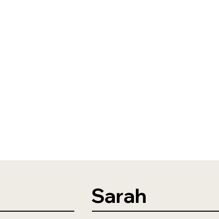
Sarah