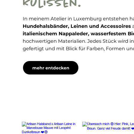
Kulissen.
In meinem Atelier in Luxemburg entstehen
Hundehalsbänder, Leinen und Accessoires
italienischem Nappaleder, wasserfestem B
hochwertigen Materialien. Jedes Stück wird indi
gefertigt und mit Blick für Farben, Formen un
mehr entdecken