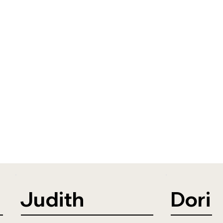
Judith
Dori